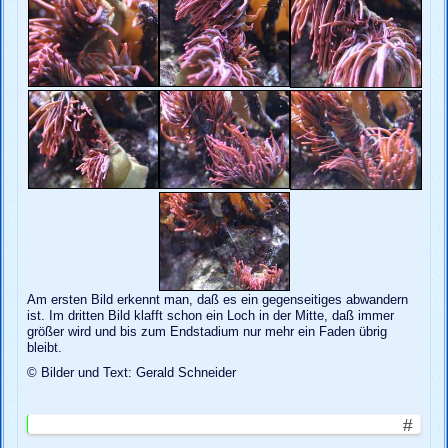
Am ersten Bild erkennt man, daß es ein gegenseitiges abwandern
ist. Im dritten Bild klafft schon ein Loch in der Mitte, daß immer
größer wird und bis zum Endstadium nur mehr ein Faden übrig
bleibt.
© Bilder und Text: Gerald Schneider