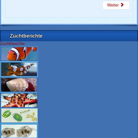
Weiter
Zuchtberichte
Zuchtberichte